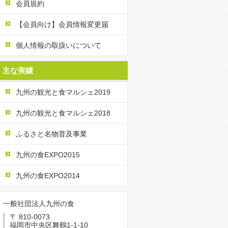
会員規約
【会員向け】会員情報変更届
個人情報の取扱いについて
主な実績
九州の観光と食マルシェ2019
九州の観光と食マルシェ2018
ふるさと名物普及事業
九州の食EXPO2015
九州の食EXPO2014
一般社団法人九州の食
〒 810-0073
福岡市中央区舞鶴1-1-10