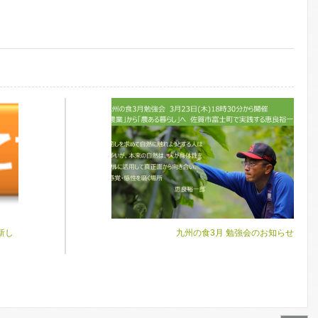
新し
九州の食3月 勉強会のお知らせ