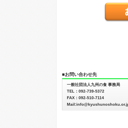
■お問い合わせ先
一般社団法人九州の食 事務局
TEL：092-739-5372
FAX：092-510-7114
Mail:info@kyushunoshoku.or.j