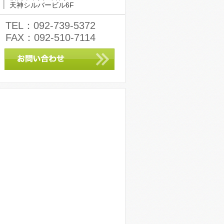
天神シルバービル6F
TEL：092-739-5372
FAX：092-510-7114