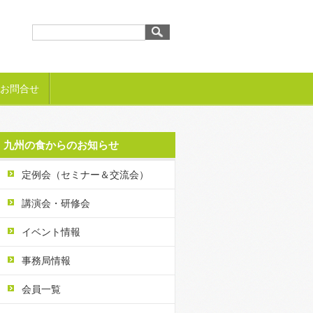
お問合せ
九州の食からのお知らせ
定例会（セミナー＆交流会）
講演会・研修会
イベント情報
事務局情報
会員一覧